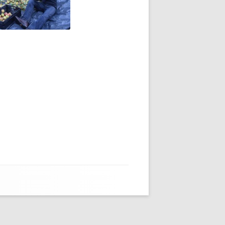
FELTAG 2016